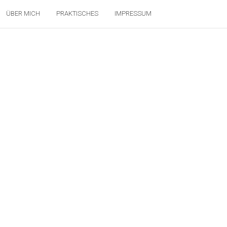
ÜBER MICH
PRAKTISCHES
IMPRESSUM