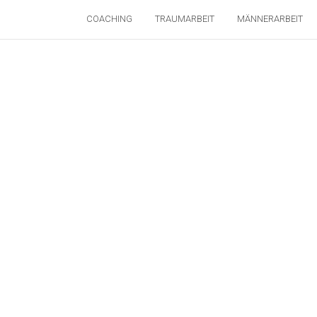
COACHING
TRAUMARBEIT
MÄNNERARBEIT